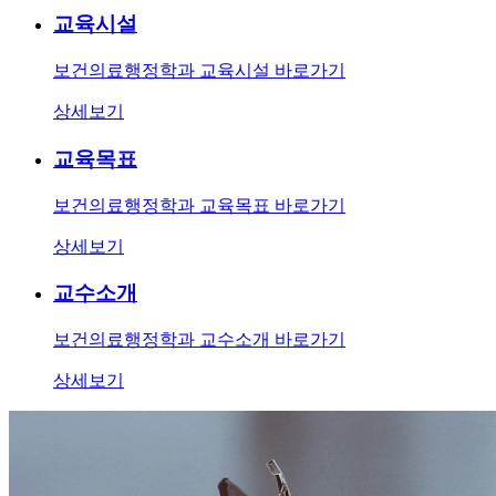
교육시설
보건의료행정학과 교육시설 바로가기
상세보기
교육목표
보건의료행정학과 교육목표 바로가기
상세보기
교수소개
보건의료행정학과 교수소개 바로가기
상세보기