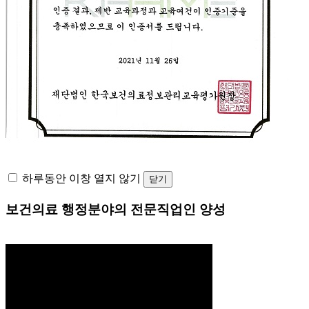
하루동안 이창 열지 않기
닫기
보건의료 행정분야의 전문직업인 양성