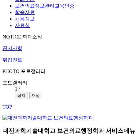
보건의료정보관리교육인증
학습자료
채용정보
자료실
NOTICE
학과소식
공지사항
취업진로
PHOTO
포토갤러리
포토갤러리
1
/
정지
재생
TOP
대전과학기술대학교 보건의료행정학과 서비스메뉴